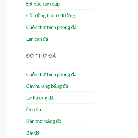
Đá bậc tam cấp
Cột đồng trụ từ đường
Cuốn thư bình phong đá
Lan can đá
ĐỒ THỜ ĐÁ
Cuốn thư bình phong đá
Cây hương bằng đá
Lư hương đá
Đèn đá
Bàn thờ bằng đá
Bia đá