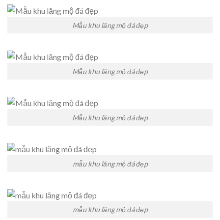
Mẫu khu lăng mộ đá đẹp
Mẫu khu lăng mộ đá đẹp
Mẫu khu lăng mộ đá đẹp
mẫu khu lăng mộ đá đẹp
mẫu khu lăng mộ đá đẹp