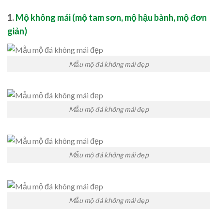
1.
Mộ không mái (mộ tam sơn, mộ hậu bành, mộ đơn
giản)
Mẫu mộ đá không mái đẹp
Mẫu mộ đá không mái đẹp
Mẫu mộ đá không mái đẹp
Mẫu mộ đá không mái đẹp