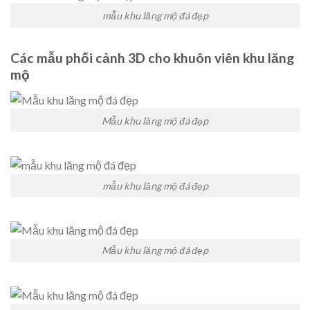
mẫu khu lăng mộ đá đẹp
Các mẫu phối cảnh 3D cho khuôn viên khu lăng
mộ
Mẫu khu lăng mộ đá đẹp
mẫu khu lăng mộ đá đẹp
Mẫu khu lăng mộ đá đẹp