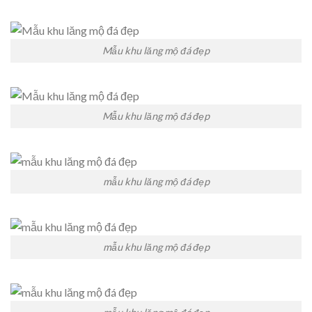
Mẫu khu lăng mộ đá đẹp
Mẫu khu lăng mộ đá đẹp
mẫu khu lăng mộ đá đẹp
mẫu khu lăng mộ đá đẹp