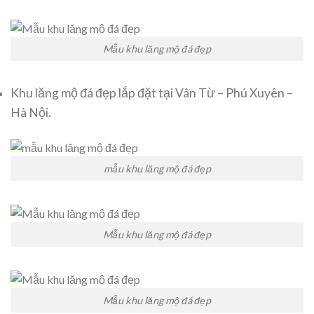
Mẫu khu lăng mộ đá đẹp
Khu lăng mộ đá đẹp lắp đặt tại Vân Từ – Phú Xuyên –
Hà Nội.
mẫu khu lăng mộ đá đẹp
Mẫu khu lăng mộ đá đẹp
Mẫu khu lăng mộ đá đẹp