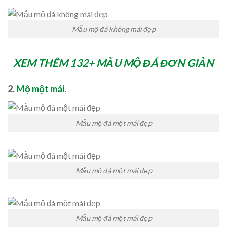
Mẫu mộ đá không mái đẹp
XEM THÊM 132+ MẪU MỘ ĐÁ ĐƠN GIẢN
2.
Mộ một mái.
Mẫu mộ đá một mái đẹp
Mẫu mộ đá một mái đẹp
Mẫu mộ đá một mái đẹp