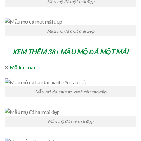
Mẫu mộ đá một mái đẹp
Mẫu mộ đá một mái đẹp
XEM THÊM 38+ MẪU MỘ ĐÁ MỘT MÁI
3.
Mộ hai mái.
Mẫu mộ đá hai đao xanh rêu cao cấp
Mẫu mộ đá hai mái đẹp