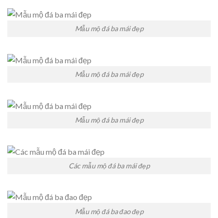
Mẫu mộ đá ba mái đẹp
Mẫu mộ đá ba mái đẹp
Mẫu mộ đá ba mái đẹp
Các mẫu mộ đá ba mái đẹp
Mẫu mộ đá ba đao đẹp