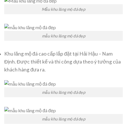
Mẫu khu lăng mộ đá đẹp
mẫu khu lăng mộ đá đẹp
Khu lăng mộ đá cao cấp lắp đặt tại Hải Hậu – Nam
Định. Được thiết kế và thi công dựa theo ý tưởng của
khách hàng đưa ra.
mẫu khu lăng mộ đá đẹp
mẫu khu lăng mộ đá đẹp