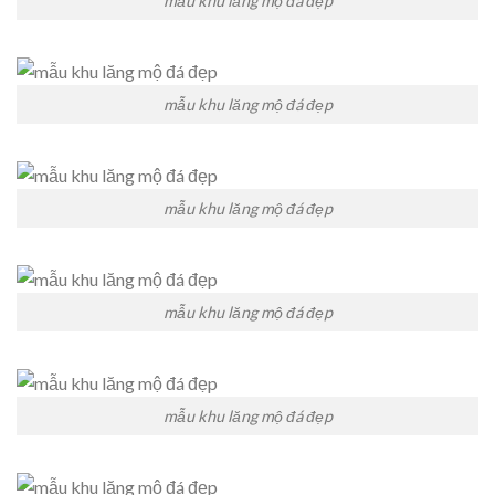
mẫu khu lăng mộ đá đẹp
mẫu khu lăng mộ đá đẹp
mẫu khu lăng mộ đá đẹp
mẫu khu lăng mộ đá đẹp
mẫu khu lăng mộ đá đẹp