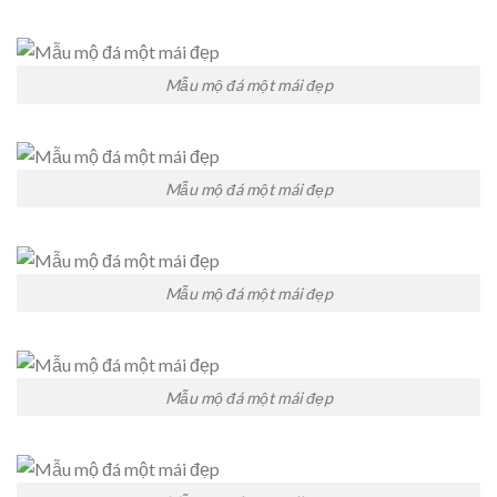
Mẫu mộ đá một mái đẹp
Mẫu mộ đá một mái đẹp
Mẫu mộ đá một mái đẹp
Mẫu mộ đá một mái đẹp