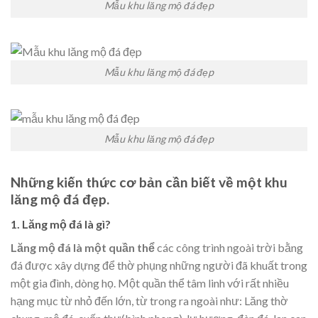
Mẫu khu lăng mộ đá đẹp
Mẫu khu lăng mộ đá đẹp
Mẫu khu lăng mộ đá đẹp
Những kiến thức cơ bản cần biết về một khu
lăng mộ đá đẹp.
1. Lăng mộ đá là gì?
Lăng mộ đá là một quần thể
các công trình ngoài trời bằng
đá được xây dựng để thờ phụng những người đã khuất trong
một gia đình, dòng họ. Một quần thể tâm linh với rất nhiều
hạng mục từ nhỏ đến lớn, từ trong ra ngoài như: Lăng thờ