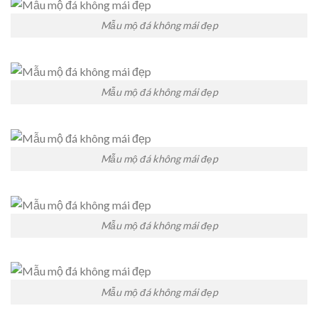
Mẫu mộ đá không mái đẹp
Mẫu mộ đá không mái đẹp
Mẫu mộ đá không mái đẹp
Mẫu mộ đá không mái đẹp
Mẫu mộ đá không mái đẹp