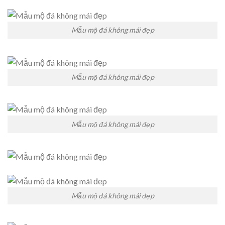
Mẫu mộ đá không mái đẹp
Mẫu mộ đá không mái đẹp
Mẫu mộ đá không mái đẹp
Mẫu mộ đá không mái đẹp