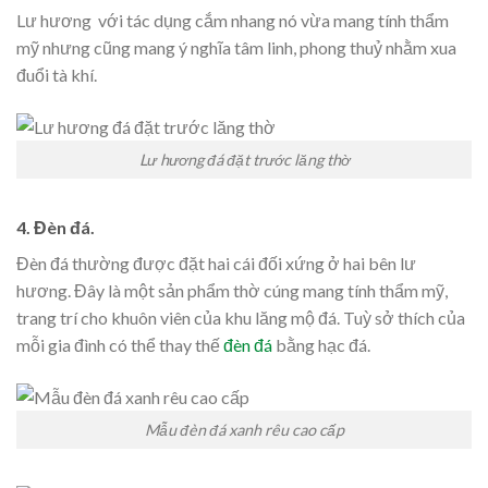
Lư hương với tác dụng cắm nhang nó vừa mang tính thẩm
mỹ nhưng cũng mang ý nghĩa tâm linh, phong thuỷ nhằm xua
đuổi tà khí.
Lư hương đá đặt trước lăng thờ
4. Đèn đá.
Đèn đá thường được đặt hai cái đối xứng ở hai bên lư
hương. Đây là một sản phẩm thờ cúng mang tính thẩm mỹ,
trang trí cho khuôn viên của khu lăng mộ đá. Tuỳ sở thích của
mỗi gia đình có thể thay thế
đèn đá
bằng hạc đá.
Mẫu đèn đá xanh rêu cao cấp