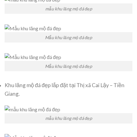
mẫu khu lăng mộ đá đẹp
Mẫu khu lăng mộ đá đẹp
Mẫu khu lăng mộ đá đẹp
Khu lăng mộ đá đẹp lắp đặt tại Thị xã Cai Lậy – Tiền
Giang.
mẫu khu lăng mộ đá đẹp