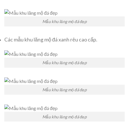
Mẫu khu lăng mộ đá đẹp
Các mẫu khu lăng mộ đá xanh rêu cao cấp.
Mẫu khu lăng mộ đá đẹp
Mẫu khu lăng mộ đá đẹp
Mẫu khu lăng mộ đá đẹp