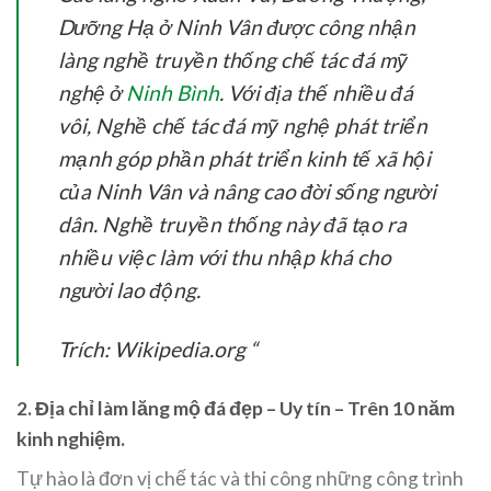
Dưỡng Hạ ở Ninh Vân được công nhận
làng nghề truyền thống chế tác đá mỹ
nghệ ở
Ninh Bình
. Với địa thế nhiều đá
vôi, Nghề chế tác đá mỹ nghệ phát triển
mạnh góp phần phát triển kinh tế xã hội
của Ninh Vân và nâng cao đời sống người
dân. Nghề truyền thống này đã tạo ra
nhiều việc làm với thu nhập khá cho
người lao động.
Trích: Wikipedia.org “
2. Địa chỉ làm lăng mộ đá đẹp – Uy tín – Trên 10 năm
kinh nghiệm.
Tự hào là đơn vị chế tác và thi công những công trình