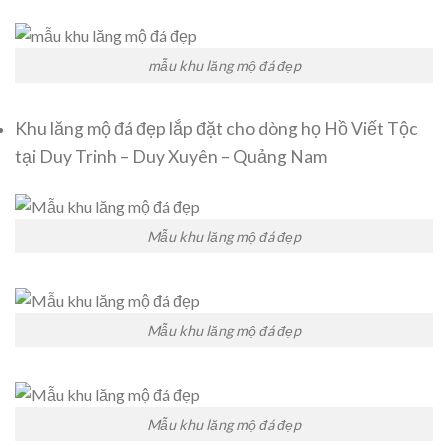
mẫu khu lăng mộ đá đẹp
Khu lăng mộ đá đẹp lắp đặt cho dòng họ Hồ Viết Tộc
tại Duy Trinh – Duy Xuyên – Quảng Nam
Mẫu khu lăng mộ đá đẹp
Mẫu khu lăng mộ đá đẹp
Mẫu khu lăng mộ đá đẹp