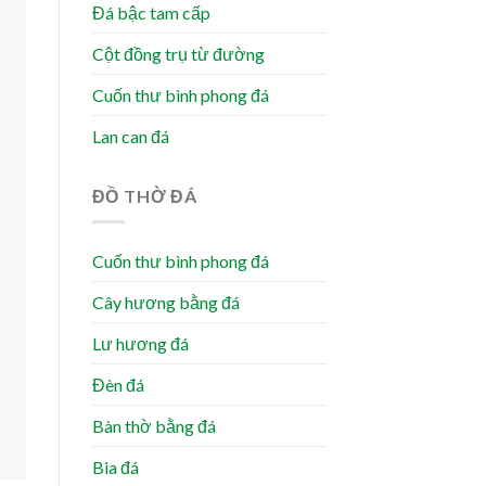
Đá bậc tam cấp
Cột đồng trụ từ đường
Cuốn thư bình phong đá
Lan can đá
ĐỒ THỜ ĐÁ
Cuốn thư bình phong đá
Cây hương bằng đá
Lư hương đá
Đèn đá
Bàn thờ bằng đá
Bia đá