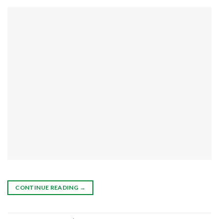
CONTINUE READING
→