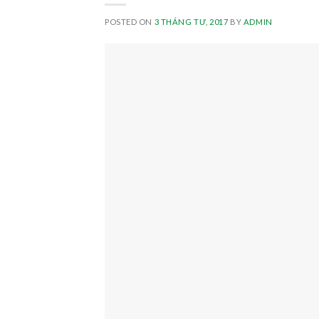
POSTED ON
3 THÁNG TƯ, 2017
BY
ADMIN