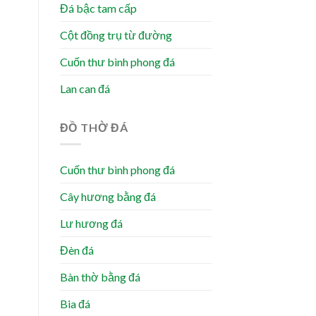
Đá bậc tam cấp
Cột đồng trụ từ đường
Cuốn thư bình phong đá
Lan can đá
ĐỒ THỜ ĐÁ
Cuốn thư bình phong đá
Cây hương bằng đá
Lư hương đá
Đèn đá
Bàn thờ bằng đá
Bia đá