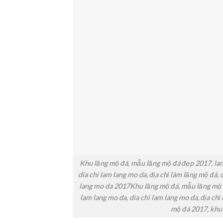
Khu lăng mộ đá, mẫu lăng mộ đá đẹp 2017, lang
dia chi lam lang mo da, địa chỉ làm lăng mộ đá,
lang mo da 2017Khu lăng mộ đá, mẫu lăng mộ đ
lam lang mo da, dia chi lam lang mo da, địa chỉ
mộ đá 2017, khu