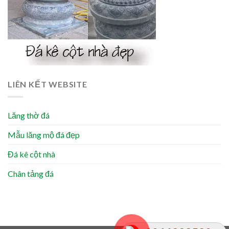
LIÊN KẾT WEBSITE
Lăng thờ đá
Mẫu lăng mộ đá đẹp
Đá kê cột nhà
Chân tảng đá