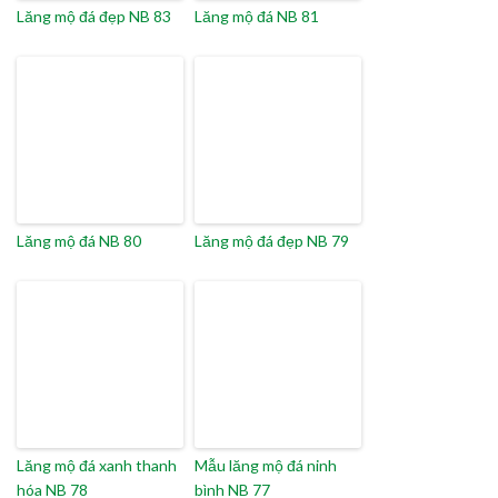
Lăng mộ đá đẹp NB 83
Lăng mộ đá NB 81
Lăng mộ đá NB 80
Lăng mộ đá đẹp NB 79
Lăng mộ đá xanh thanh
Mẫu lăng mộ đá ninh
hóa NB 78
bình NB 77