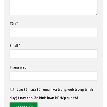
Tên
*
Email
*
Trang web
Lưu tên của tôi, email, và trang web trong trình
duyệt này cho lần bình luận kế tiếp của tôi.