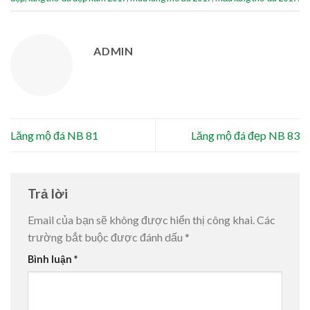
ADMIN
Lăng mộ đá NB 81
Lăng mộ đá đẹp NB 83
Trả lời
Email của bạn sẽ không được hiển thị công khai.
Các
trường bắt buộc được đánh dấu
*
Bình luận
*