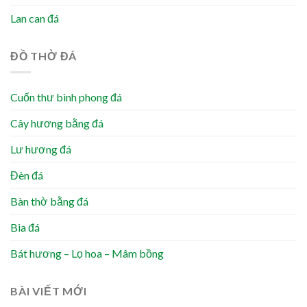
Lan can đá
ĐỒ THỜ ĐÁ
Cuốn thư bình phong đá
Cây hương bằng đá
Lư hương đá
Đèn đá
Bàn thờ bằng đá
Bia đá
Bát hương – Lọ hoa – Mâm bồng
BÀI VIẾT MỚI