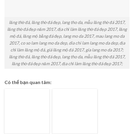
lăng thờ đá, lăng thờ đá đẹp, lang tho da, mẫu lăng thờ đá 2017,
lăng thờ đá đẹp năm 2017, địa chỉ làm lăng thờ đá đẹp 2017, lăng
mộ đá, lăng mộ bằng đá đẹp, lang mo da 2017, mau lang mo da
2017, co so lam lang mo da dep, dia chi lam lang mo da dep, địa
chỉ làm lăng mộ đá, giá lăng mộ đá 2017, gia lang mo da 2017;
lăng thờ đá, lăng thờ đá đẹp, lang tho da, mẫu lăng thờ đá 2017,
lăng thờ đá đẹp năm 2017, địa chỉ làm lăng thờ đá đẹp 2017;
Có thể bạn quan tâm: