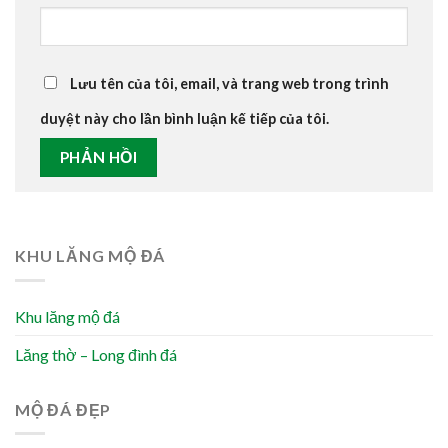
Lưu tên của tôi, email, và trang web trong trình
duyệt này cho lần bình luận kế tiếp của tôi.
KHU LĂNG MỘ ĐÁ
Khu lăng mộ đá
Lăng thờ – Long đình đá
MỘ ĐÁ ĐẸP