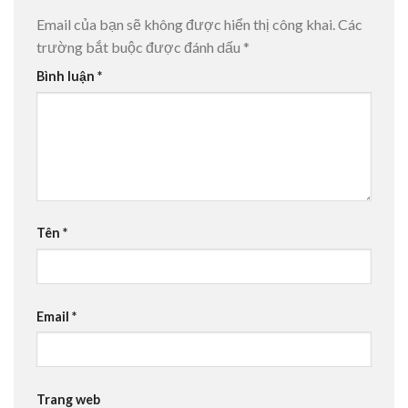
Email của bạn sẽ không được hiển thị công khai.
Các
trường bắt buộc được đánh dấu
*
Bình luận
*
Tên
*
Email
*
Trang web