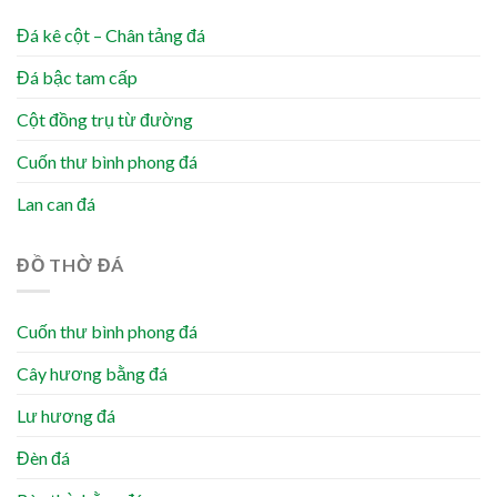
Đá kê cột – Chân tảng đá
Đá bậc tam cấp
Cột đồng trụ từ đường
Cuốn thư bình phong đá
Lan can đá
ĐỒ THỜ ĐÁ
Cuốn thư bình phong đá
Cây hương bằng đá
Lư hương đá
Đèn đá