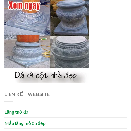
LIÊN KẾT WEBSITE
Lăng thờ đá
Mẫu lăng mộ đá đẹp