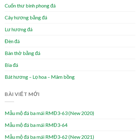
Cuốn thư bình phong đá
Cây hương bằng đá
Lư hương đá
Đèn đá
Bàn thờ bằng đá
Bia đá
Bát hương – Lọ hoa – Mâm bồng
BÀI VIẾT MỚI
Mẫu mộ đá ba mái RMĐ3-63 (New 2020)
Mẫu mộ đá ba mái RMĐ3-64
Mẫu mộ đá ba mái RMĐ3-62 (New 2021)