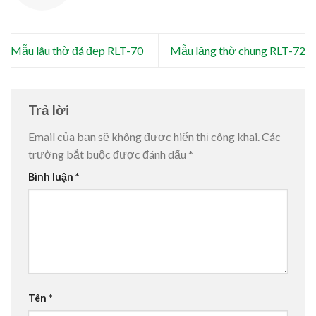
Mẫu lâu thờ đá đẹp RLT-70
Mẫu lăng thờ chung RLT-72
Trả lời
Email của bạn sẽ không được hiển thị công khai.
Các
trường bắt buộc được đánh dấu
*
Bình luận
*
Tên
*