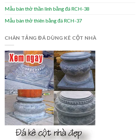
Mẫu bàn thờ thần linh bằng đá RCH-38
Mẫu bàn thờ thiên bằng đá RCH-37
CHÂN TẢNG ĐÁ DÙNG KÊ CỘT NHÀ