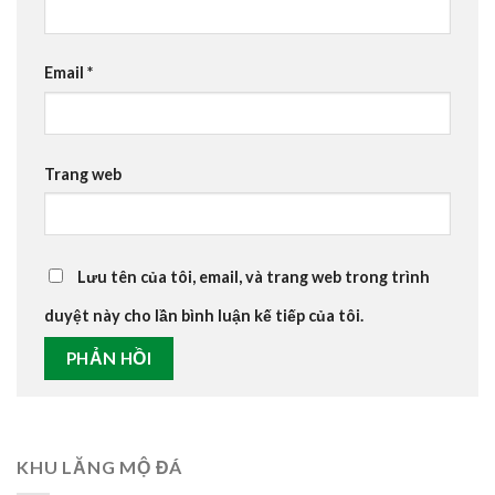
Email
*
Trang web
Lưu tên của tôi, email, và trang web trong trình
duyệt này cho lần bình luận kế tiếp của tôi.
KHU LĂNG MỘ ĐÁ