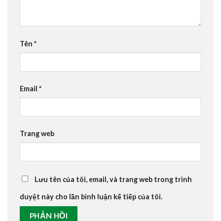
Tên
*
Email
*
Trang web
Lưu tên của tôi, email, và trang web trong trình
duyệt này cho lần bình luận kế tiếp của tôi.