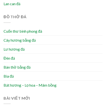
Lan can đá
ĐỒ THỜ ĐÁ
Cuốn thư bình phong đá
Cây hương bằng đá
Lư hương đá
Đèn đá
Bàn thờ bằng đá
Bia đá
Bát hương – Lọ hoa – Mâm bồng
BÀI VIẾT MỚI