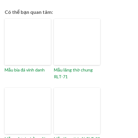
Có thể bạn quan tâm:
Mẫu bia đá vinh danh
Mẫu lăng thờ chung
RLT-71