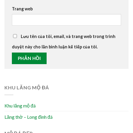
Trang web
Lưu tên của tôi, email, và trang web trong trình
duyệt này cho lần bình luận kế tiếp của tôi.
KHU LĂNG MỘ ĐÁ
Khu lăng mộ đá
Lăng thờ – Long đình đá