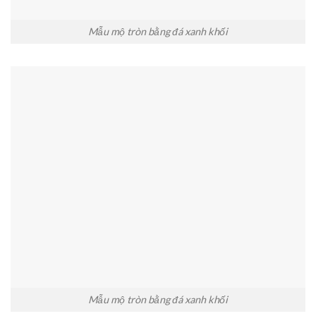
Mẫu mộ tròn bằng đá xanh khối
Mẫu mộ tròn bằng đá xanh khối