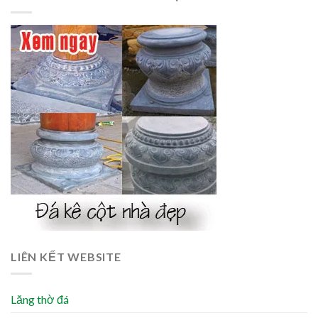
LIÊN KẾT WEBSITE
Lăng thờ đá