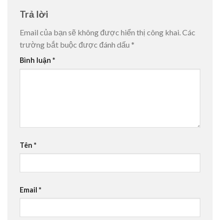
Trả lời
Email của bạn sẽ không được hiển thị công khai.
Các
trường bắt buộc được đánh dấu
*
Bình luận
*
Tên
*
Email
*