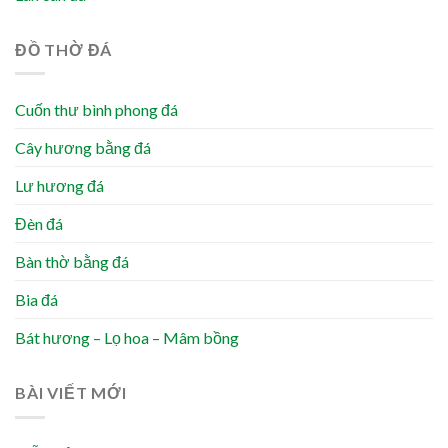
ĐỒ THỜ ĐÁ
Cuốn thư bình phong đá
Cây hương bằng đá
Lư hương đá
Đèn đá
Bàn thờ bằng đá
Bia đá
Bát hương – Lọ hoa – Mâm bồng
BÀI VIẾT MỚI