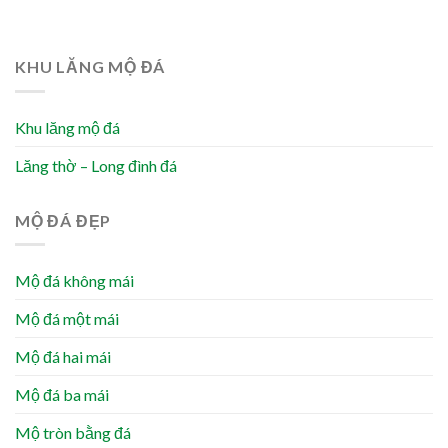
KHU LĂNG MỘ ĐÁ
Khu lăng mộ đá
Lăng thờ – Long đình đá
MỘ ĐÁ ĐẸP
Mộ đá không mái
Mộ đá một mái
Mộ đá hai mái
Mộ đá ba mái
Mộ tròn bằng đá