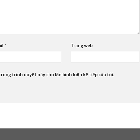
il
*
Trang web
trong trình duyệt này cho lần bình luận kế tiếp của tôi.