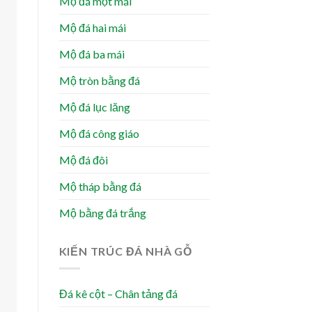
Mộ đá một mái
Mộ đá hai mái
Mộ đá ba mái
Mộ tròn bằng đá
Mộ đá lục lăng
Mộ đá công giáo
Mộ đá đôi
Mộ tháp bằng đá
Mộ bằng đá trắng
KIẾN TRÚC ĐÁ NHÀ GỖ
Đá kê cột – Chân tảng đá