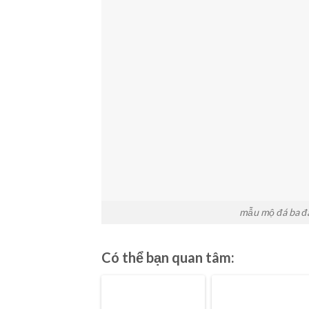
mẫu mộ đá ba đ
Có thể bạn quan tâm: