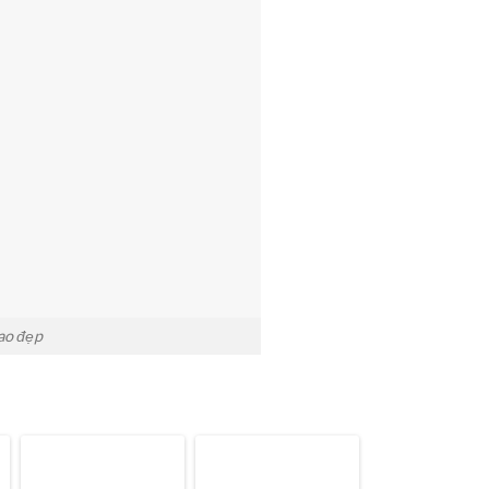
ao đẹp