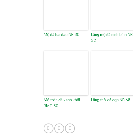
Mộ đá hai đao NB 30
Lăng mộ đá ninh binh NB
32
Mộ tròn đá xanh khối
Lăng thờ đá đẹp NB 68
RMT-50