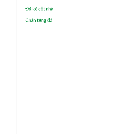
Đá kê cột nhà
Chân tảng đá