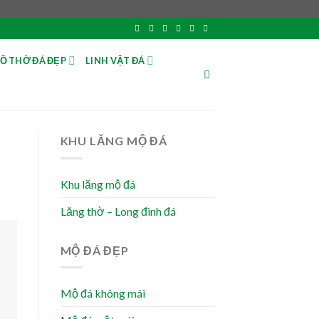
Ồ THỜ ĐÁ ĐẸP
LINH VẬT ĐÁ
KHU LĂNG MỘ ĐÁ
Khu lăng mộ đá
Lăng thờ – Long đình đá
MỘ ĐÁ ĐẸP
Mộ đá không mái