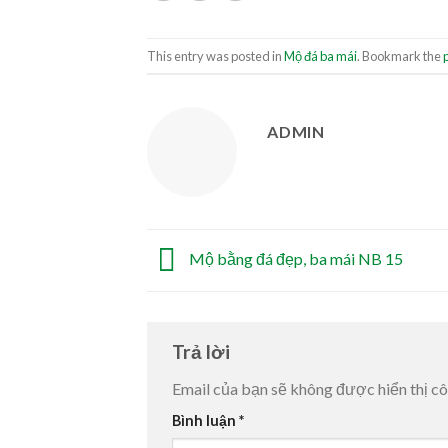
This entry was posted in
Mộ đá ba mái
. Bookmark the
ADMIN
Mộ bằng đá đẹp, ba mái NB 15
Trả lời
Email của bạn sẽ không được hiển thị cô
Bình luận
*