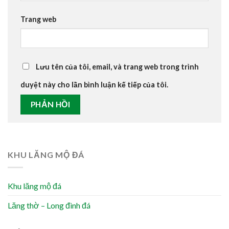
Trang web
Lưu tên của tôi, email, và trang web trong trình
duyệt này cho lần bình luận kế tiếp của tôi.
KHU LĂNG MỘ ĐÁ
Khu lăng mộ đá
Lăng thờ – Long đình đá