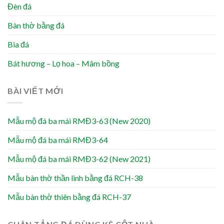
Đèn đá
Bàn thờ bằng đá
Bia đá
Bát hương – Lọ hoa – Mâm bồng
BÀI VIẾT MỚI
Mẫu mộ đá ba mái RMĐ3-63 (New 2020)
Mẫu mộ đá ba mái RMĐ3-64
Mẫu mộ đá ba mái RMĐ3-62 (New 2021)
Mẫu bàn thờ thần linh bằng đá RCH-38
Mẫu bàn thờ thiên bằng đá RCH-37