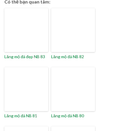
Có thể bạn quan tâm:
Lăng mộ đá đẹp NB 83
Lăng mộ đá NB 82
Lăng mộ đá NB 81
Lăng mộ đá NB 80