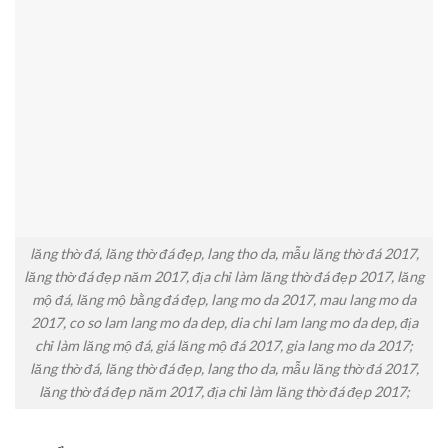
lăng thờ đá, lăng thờ đá đẹp, lang tho da, mẫu lăng thờ đá 2017,
lăng thờ đá đẹp năm 2017, địa chỉ làm lăng thờ đá đẹp 2017, lăng
mộ đá, lăng mộ bằng đá đẹp, lang mo da 2017, mau lang mo da
2017, co so lam lang mo da dep, dia chi lam lang mo da dep, địa
chỉ làm lăng mộ đá, giá lăng mộ đá 2017, gia lang mo da 2017;
lăng thờ đá, lăng thờ đá đẹp, lang tho da, mẫu lăng thờ đá 2017,
lăng thờ đá đẹp năm 2017, địa chỉ làm lăng thờ đá đẹp 2017;