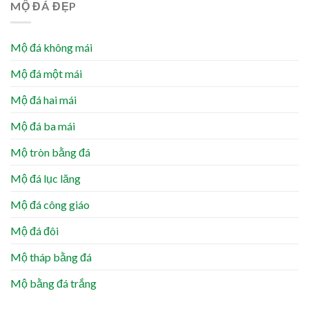
MỘ ĐÁ ĐẸP
Mộ đá không mái
Mộ đá một mái
Mộ đá hai mái
Mộ đá ba mái
Mộ tròn bằng đá
Mộ đá lục lăng
Mộ đá công giáo
Mộ đá đôi
Mộ tháp bằng đá
Mộ bằng đá trắng