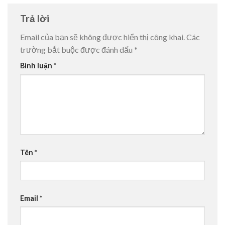
Trả lời
Email của bạn sẽ không được hiển thị công khai.
Các
trường bắt buộc được đánh dấu
*
Bình luận
*
Tên
*
Email
*