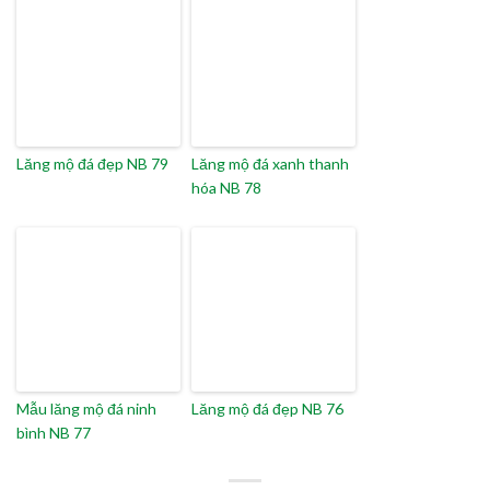
Lăng mộ đá đẹp NB 79
Lăng mộ đá xanh thanh
hóa NB 78
Mẫu lăng mộ đá ninh
Lăng mộ đá đẹp NB 76
bình NB 77