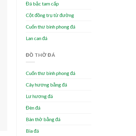
Đá bậc tam cấp
Cột đồng trụ từ đường
Cuốn thư bình phong đá
Lan can đá
ĐỒ THỜ ĐÁ
Cuốn thư bình phong đá
Cây hương bằng đá
Lư hương đá
Đèn đá
Bàn thờ bằng đá
Bia đá