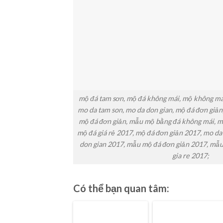
mộ đá tam sơn, mộ đá không mái, mộ không mái
mo da tam son, mo da don gian, mộ đá đơn giản
mộ đá đơn giản, mẫu mộ bằng đá không mái, m
mộ đá giá rẻ 2017, mộ đá đơn giản 2017, mo d
don gian 2017, mẫu mộ đá đơn giản 2017, mẫu
gia re 2017;
Có thể bạn quan tâm: