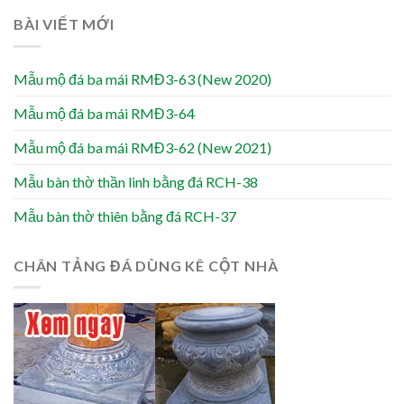
BÀI VIẾT MỚI
Mẫu mộ đá ba mái RMĐ3-63 (New 2020)
Mẫu mộ đá ba mái RMĐ3-64
Mẫu mộ đá ba mái RMĐ3-62 (New 2021)
Mẫu bàn thờ thần linh bằng đá RCH-38
Mẫu bàn thờ thiên bằng đá RCH-37
CHÂN TẢNG ĐÁ DÙNG KÊ CỘT NHÀ