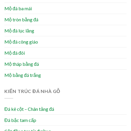
Mộ đá ba mái
Mộ tròn bằng đá
Mộ đá lục lăng
Mộ đá công giáo
Mộ đá đôi
Mộ tháp bằng đá
Mộ bằng đá trắng
KIẾN TRÚC ĐÁ NHÀ GỖ
Đá kê cột – Chân tảng đá
Đá bậc tam cấp