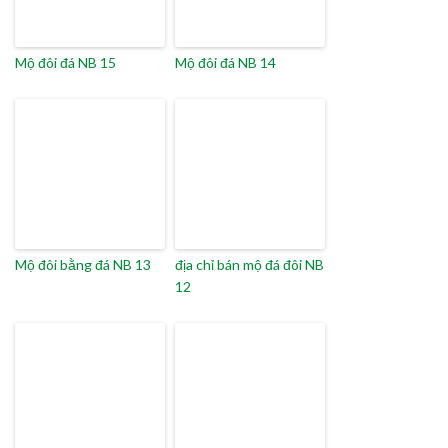
Mộ đôi đá NB 15
Mộ đôi đá NB 14
Mộ đôi bằng đá NB 13
địa chỉ bán mộ đá đôi NB
12