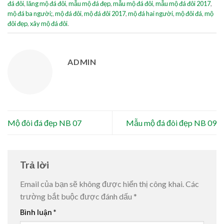
đá đôi
,
lăng mộ đá đôi
,
mẫu mộ đá đẹp
,
mẫu mộ đá đôi
,
mẫu mộ đá đôi 2017
,
mộ đá ba người;
,
mộ đá đôi
,
mộ đá đôi 2017
,
mộ đá hai người
,
mộ đôi đá
,
mộ
đôi đẹp
,
xây mộ đá đôi
.
ADMIN
Mộ đôi đá đẹp NB 07
Mẫu mộ đá đôi đẹp NB 09
Trả lời
Email của bạn sẽ không được hiển thị công khai.
Các
trường bắt buộc được đánh dấu
*
Bình luận
*