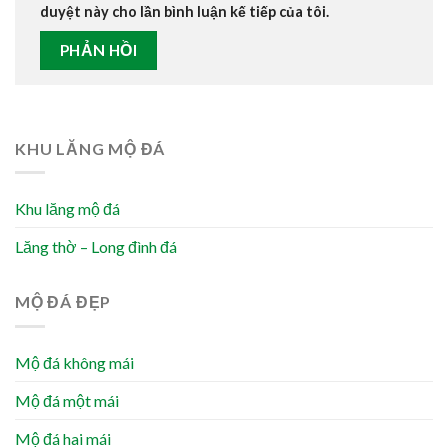
duyệt này cho lần bình luận kế tiếp của tôi.
KHU LĂNG MỘ ĐÁ
Khu lăng mộ đá
Lăng thờ – Long đình đá
MỘ ĐÁ ĐẸP
Mộ đá không mái
Mộ đá một mái
Mộ đá hai mái