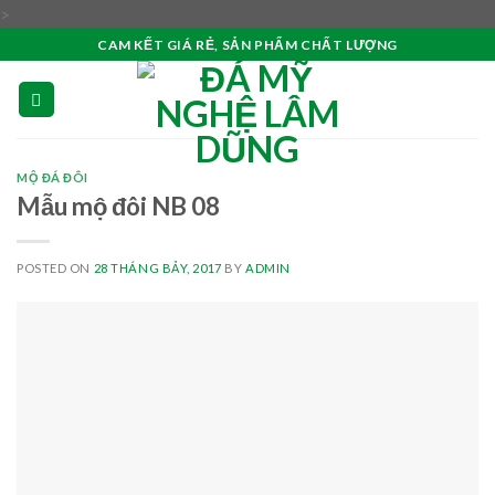
Skip
>
to
CAM KẾT GIÁ RẺ, SẢN PHẨM CHẤT LƯỢNG
content
MỘ ĐÁ ĐÔI
Mẫu mộ đôi NB 08
POSTED ON
28 THÁNG BẢY, 2017
BY
ADMIN