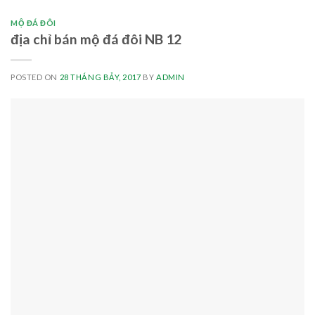
MỘ ĐÁ ĐÔI
địa chỉ bán mộ đá đôi NB 12
POSTED ON
28 THÁNG BẢY, 2017
BY
ADMIN