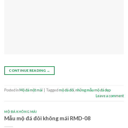
CONTINUE READING
→
Posted in
Mộ đá một mái
|
Tagged
mộ đá đôi
,
những mẫu mộ đá đẹp
Leave a comment
MỘ ĐÁ KHÔNG MÁI
Mẫu mộ đá đôi không mái RMD-08