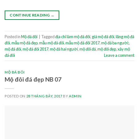
CONTINUE READING
→
Posted in
Mộ đá đôi
|
Tagged
địa chỉ làm mộ đá đôi
,
giá mộ đá đôi
,
lăng mộ đá
đôi
,
mẫu mộ đá đẹp
,
mẫu mộ đá đôi
,
mẫu mộ đá đôi 2017
,
mộ đá ba người;
,
mộ đá đôi
,
mộ đá đôi 2017
,
mộ đá hai người
,
mộ đôi đá
,
mộ đôi đẹp
,
xây mộ
đá đôi
Leave a comment
MỘ ĐÁ ĐÔI
Mộ đôi đá đẹp NB 07
POSTED ON
28 THÁNG BẢY, 2017
BY
ADMIN