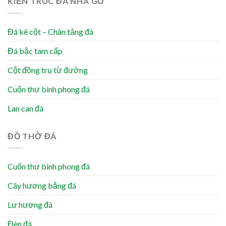
KIẾN TRÚC ĐÁ NHÀ GỖ
Đá kê cột – Chân tảng đá
Đá bậc tam cấp
Cột đồng trụ từ đường
Cuốn thư bình phong đá
Lan can đá
ĐỒ THỜ ĐÁ
Cuốn thư bình phong đá
Cây hương bằng đá
Lư hương đá
Đèn đá