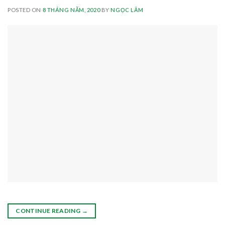
POSTED ON
8 THÁNG NĂM, 2020
BY
NGỌC LÂM
CONTINUE READING
→