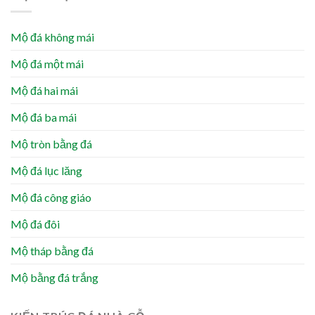
Mộ đá không mái
Mộ đá một mái
Mộ đá hai mái
Mộ đá ba mái
Mộ tròn bằng đá
Mộ đá lục lăng
Mộ đá công giáo
Mộ đá đôi
Mộ tháp bằng đá
Mộ bằng đá trắng