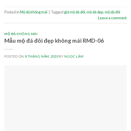
Posted in
Mộ đá không mái
|
Tagged
giá mộ đá đôi
,
mộ đá đẹp
,
mộ đá đôi
Leave a comment
MỘ ĐÁ KHÔNG MÁI
Mẫu mộ đá đôi đẹp không mái RMD-06
POSTED ON
8 THÁNG NĂM, 2020
BY
NGỌC LÂM