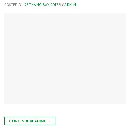
POSTED ON
28 THÁNG BẢY, 2017
BY
ADMIN
CONTINUE READING
→