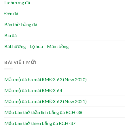
Lư hương đá
Đèn đá
Bàn thờ bằng đá
Bia đá
Bát hương – Lọ hoa – Mâm bồng
BÀI VIẾT MỚI
Mẫu mộ đá ba mái RMĐ3-63 (New 2020)
Mẫu mộ đá ba mái RMĐ3-64
Mẫu mộ đá ba mái RMĐ3-62 (New 2021)
Mẫu bàn thờ thần linh bằng đá RCH-38
Mẫu bàn thờ thiên bằng đá RCH-37