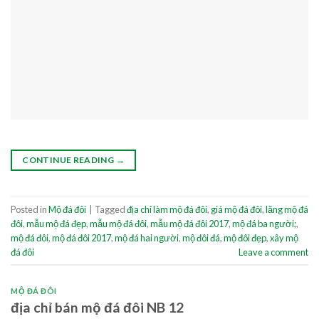
CONTINUE READING
→
Posted in
Mộ đá đôi
|
Tagged
địa chỉ làm mộ đá đôi
,
giá mộ đá đôi
,
lăng mộ đá
đôi
,
mẫu mộ đá đẹp
,
mẫu mộ đá đôi
,
mẫu mộ đá đôi 2017
,
mộ đá ba người;
,
mộ đá đôi
,
mộ đá đôi 2017
,
mộ đá hai người
,
mộ đôi đá
,
mộ đôi đẹp
,
xây mộ
đá đôi
Leave a comment
MỘ ĐÁ ĐÔI
địa chỉ bán mộ đá đôi NB 12