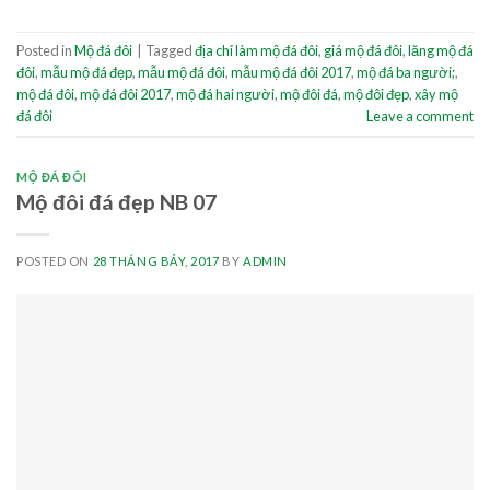
Posted in
Mộ đá đôi
|
Tagged
địa chỉ làm mộ đá đôi
,
giá mộ đá đôi
,
lăng mộ đá
đôi
,
mẫu mộ đá đẹp
,
mẫu mộ đá đôi
,
mẫu mộ đá đôi 2017
,
mộ đá ba người;
,
mộ đá đôi
,
mộ đá đôi 2017
,
mộ đá hai người
,
mộ đôi đá
,
mộ đôi đẹp
,
xây mộ
đá đôi
Leave a comment
MỘ ĐÁ ĐÔI
Mộ đôi đá đẹp NB 07
POSTED ON
28 THÁNG BẢY, 2017
BY
ADMIN