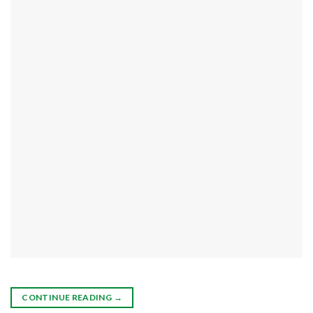
CONTINUE READING
→