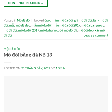
CONTINUE READING
→
Posted in
Mộ đá đôi
|
Tagged
địa chỉ làm mộ đá đôi
,
giá mộ đá đôi
,
lăng mộ đá
đôi
,
mẫu mộ đá đẹp
,
mẫu mộ đá đôi
,
mẫu mộ đá đôi 2017
,
mộ đá ba người;
,
mộ đá đôi
,
mộ đá đôi 2017
,
mộ đá hai người
,
mộ đôi đá
,
mộ đôi đẹp
,
xây mộ
đá đôi
Leave a comment
MỘ ĐÁ ĐÔI
Mộ đôi bằng đá NB 13
POSTED ON
28 THÁNG BẢY, 2017
BY
ADMIN