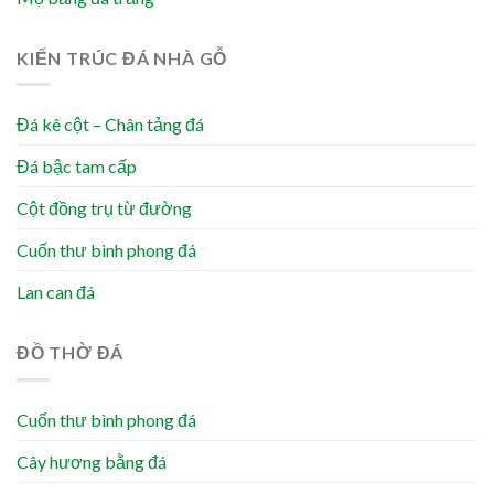
KIẾN TRÚC ĐÁ NHÀ GỖ
Đá kê cột – Chân tảng đá
Đá bậc tam cấp
Cột đồng trụ từ đường
Cuốn thư bình phong đá
Lan can đá
ĐỒ THỜ ĐÁ
Cuốn thư bình phong đá
Cây hương bằng đá