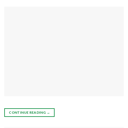
CONTINUE READING
→