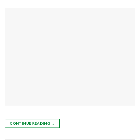
CONTINUE READING
→