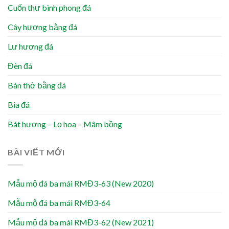
Cuốn thư bình phong đá
Cây hương bằng đá
Lư hương đá
Đèn đá
Bàn thờ bằng đá
Bia đá
Bát hương – Lọ hoa – Mâm bồng
BÀI VIẾT MỚI
Mẫu mộ đá ba mái RMĐ3-63 (New 2020)
Mẫu mộ đá ba mái RMĐ3-64
Mẫu mộ đá ba mái RMĐ3-62 (New 2021)